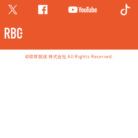
©琉球放送 株式会社 All Rights Reserved.