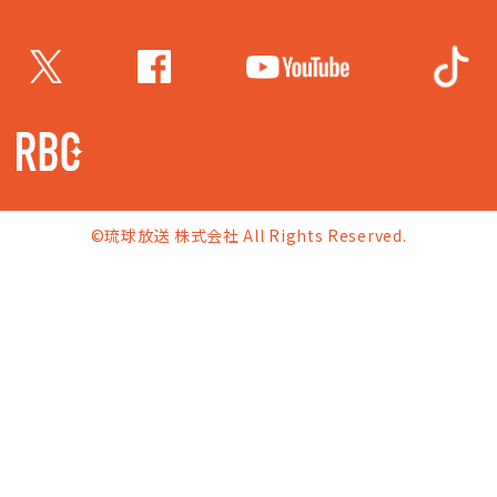
©琉球放送 株式会社 All Rights Reserved.