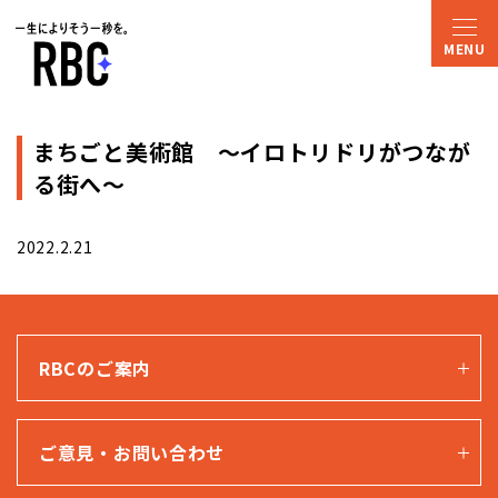
まちごと美術館 〜イロトリドリがつなが
る街へ〜
2022.2.21
RBCのご案内
ご意見・お問い合わせ