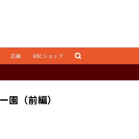
応募
RBCショップ
ー園（前編）