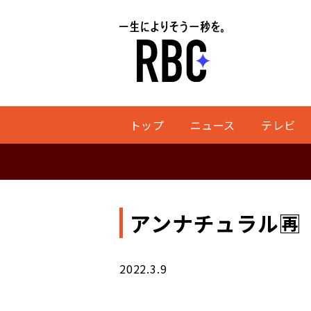
トップ
ニュース
テレビ
アンナチュラル
2022.3.9