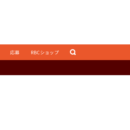
応募
RBCショップ