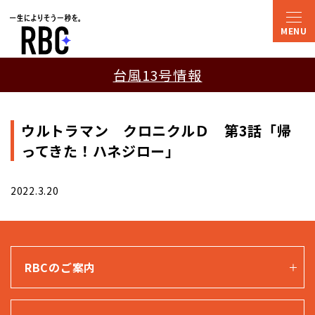
台風13号情報
ウルトラマン クロニクルＤ 第3話「帰
ってきた！ハネジロー」
2022.3.20
RBCのご案内