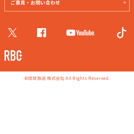
ご意見・お問い合わせ
©琉球放送 株式会社 All Rights Reserved.