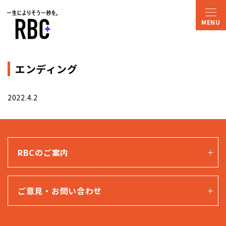
エンディング
2022.4.2
RBCのご案内
ご意見・お問い合わせ