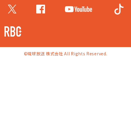
©琉球放送 株式会社 All Rights Reserved.