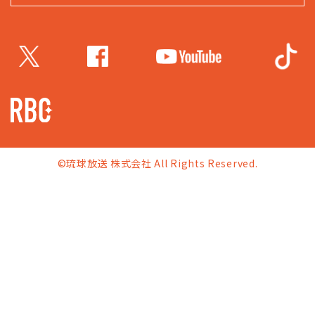
©琉球放送 株式会社 All Rights Reserved.