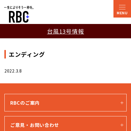
台風13号情報
エンディング
2022.3.8
RBCのご案内
ご意見・お問い合わせ