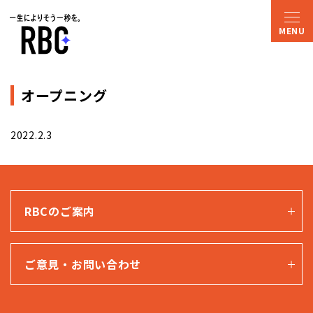
オープニング
2022.2.3
RBCのご案内
ご意見・お問い合わせ