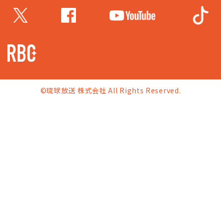
©琉球放送 株式会社 All Rights Reserved.