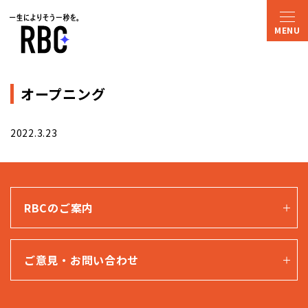
オープニング
2022.3.23
RBCのご案内
ご意見・お問い合わせ