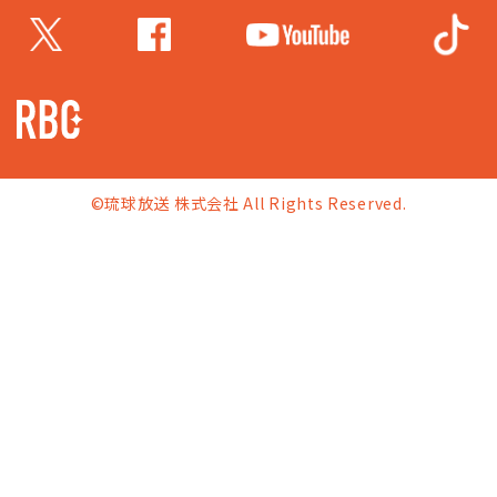
©琉球放送 株式会社 All Rights Reserved.