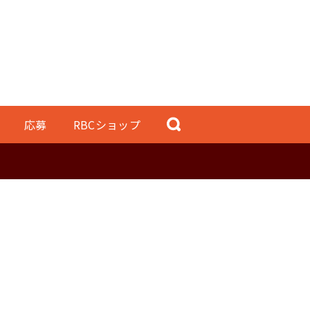
応募
RBCショップ