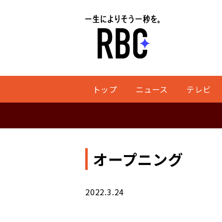
トップ
ニュース
テレビ
オープニング
2022.3.24