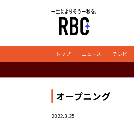
トップ
ニュース
テレビ
オープニング
2022.3.25