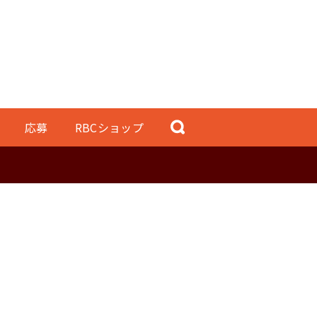
応募
RBCショップ