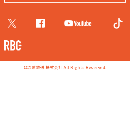
©琉球放送 株式会社 All Rights Reserved.