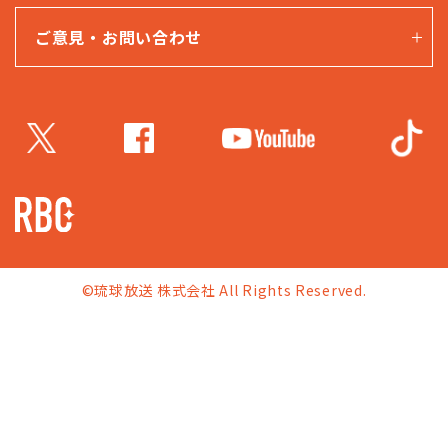
ご意見・お問い合わせ
©琉球放送 株式会社 All Rights Reserved.