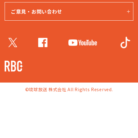
ご意見・お問い合わせ
©琉球放送 株式会社 All Rights Reserved.