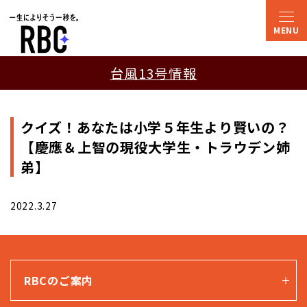
台風13号情報
クイズ！あなたは小学５年生より賢いの？
【慶應＆上智の現役大学生・トラウデン姉
弟】
2022.3.27
RBCのご案内