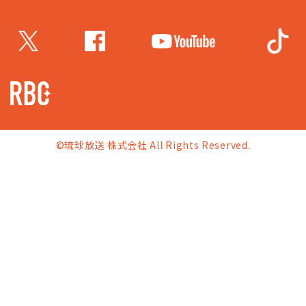
©琉球放送 株式会社 All Rights Reserved.