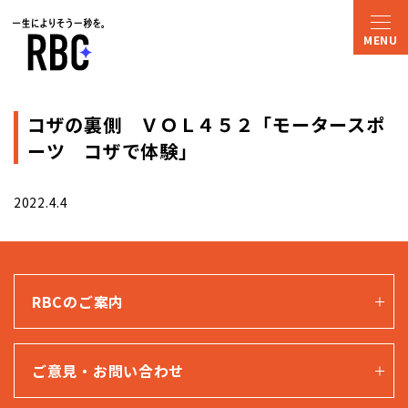
コザの裏側 ＶＯＬ４５２「モータースポ
ーツ コザで体験」
2022.4.4
RBCのご案内
ご意見・お問い合わせ