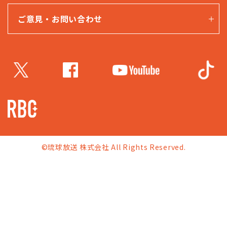
ご意見・お問い合わせ
©琉球放送 株式会社 All Rights Reserved.