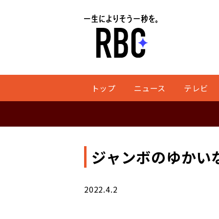
トップ
ニュース
テレビ
ジャンボのゆかい
2022.4.2