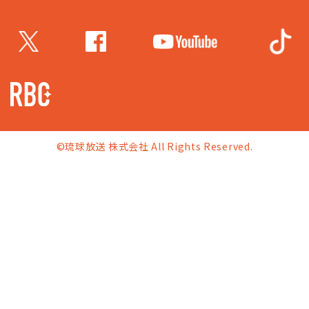
©琉球放送 株式会社 All Rights Reserved.