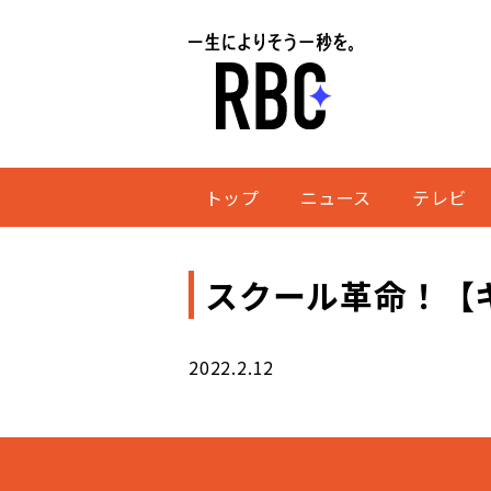
トップ
ニュース
テレビ
スクール革命！【
2022.2.12