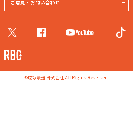
ご意見・お問い合わせ
©琉球放送 株式会社 All Rights Reserved.