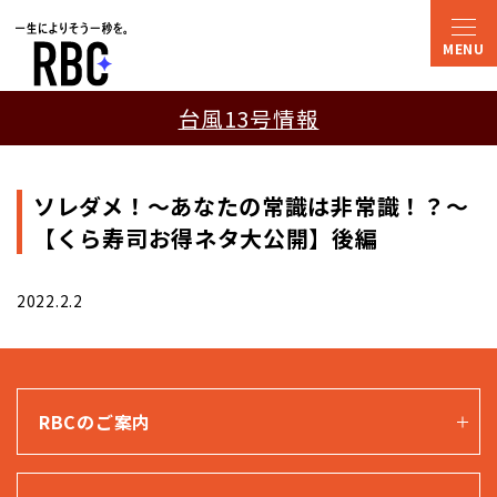
台風13号情報
ソレダメ！〜あなたの常識は非常識！？〜
【くら寿司お得ネタ大公開】後編
2022.2.2
RBCのご案内