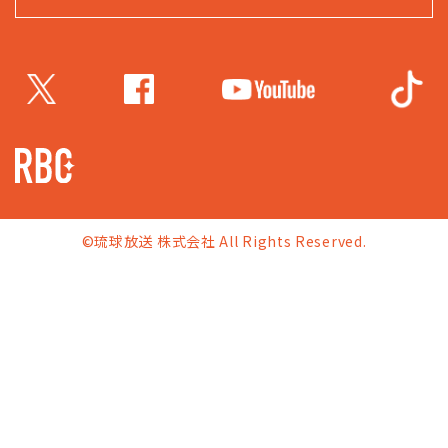
©琉球放送 株式会社 All Rights Reserved.