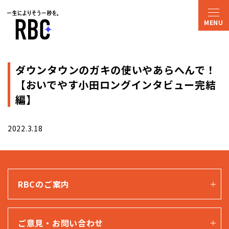
ダウンタウンのガキの使いやあらへんで！
【おいでやす小田ロングインタビュー完結
編】
2022.3.18
RBCのご案内
ご意見・お問い合わせ