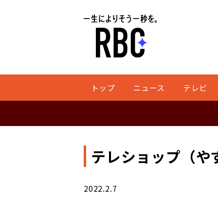
トップ
ニュース
テレビ
テレショップ（や
2022.2.7