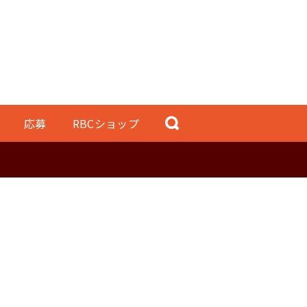
応募
RBCショップ