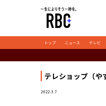
トップ
ニュース
テレビ
テレショップ（や
2022.3.7