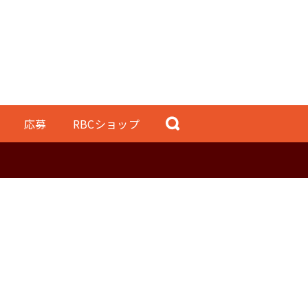
応募
RBCショップ