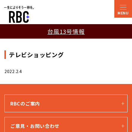
台風13号情報
テレビショッピング
2022.2.4
RBCのご案内
ご意見・お問い合わせ