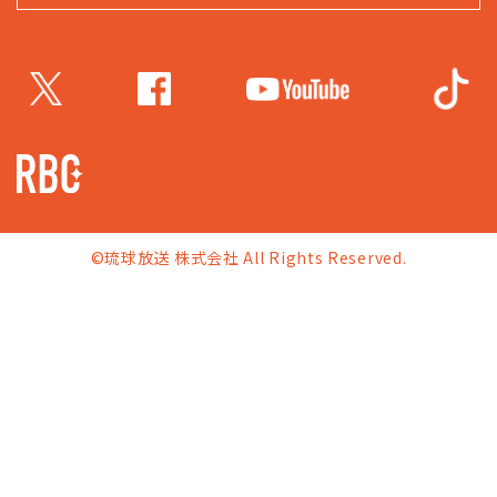
©琉球放送 株式会社 All Rights Reserved.