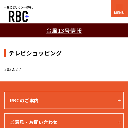
台風13号情報
テレビショッピング
2022.2.7
RBCのご案内
ご意見・お問い合わせ