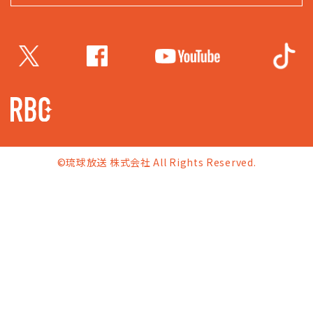
©琉球放送 株式会社 All Rights Reserved.