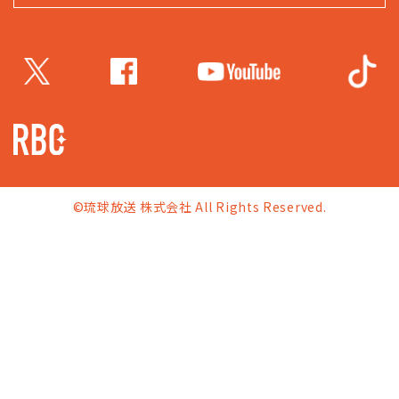
©琉球放送 株式会社 All Rights Reserved.