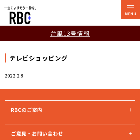
台風13号情報
テレビショッピング
2022.2.8
RBCのご案内
ご意見・お問い合わせ