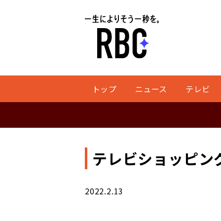
トップ
ニュース
テレビ
テレビショッピン
2022.2.13