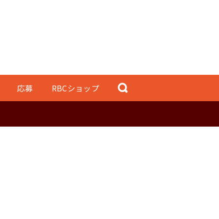
応募
RBCショップ