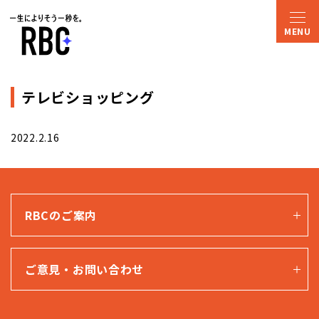
テレビショッピング
2022.2.16
RBCのご案内
ご意見・お問い合わせ