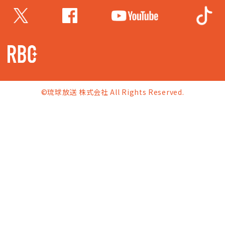
©琉球放送 株式会社 All Rights Reserved.