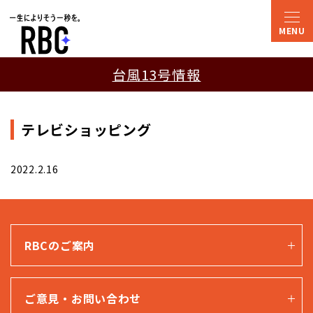
台風13号情報
テレビショッピング
2022.2.16
RBCのご案内
ご意見・お問い合わせ