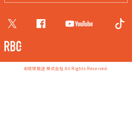
©琉球放送 株式会社 All Rights Reserved.