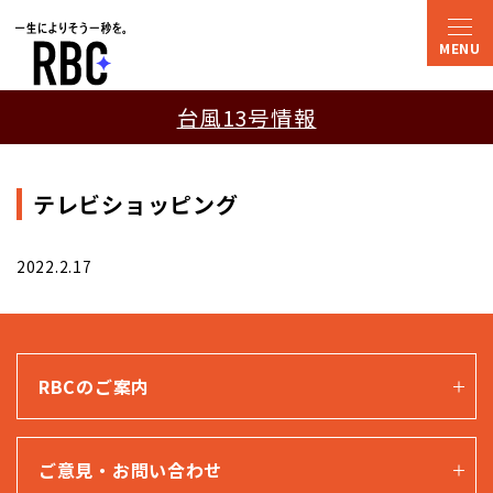
台風13号情報
テレビショッピング
2022.2.17
RBCのご案内
ご意見・お問い合わせ