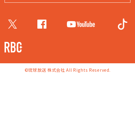
©琉球放送 株式会社 All Rights Reserved.