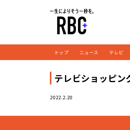
トップ
ニュース
テレビ
テレビショッピン
2022.2.20