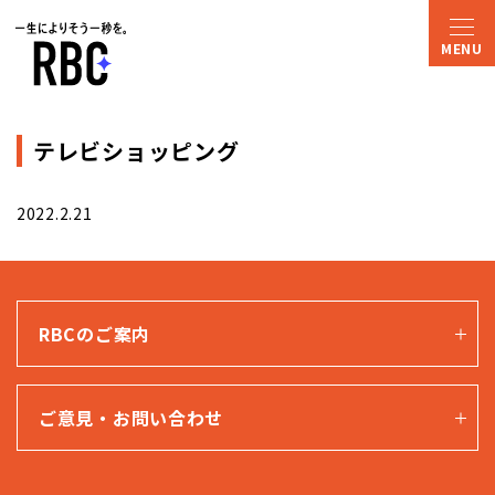
テレビショッピング
2022.2.21
RBCのご案内
ご意見・お問い合わせ