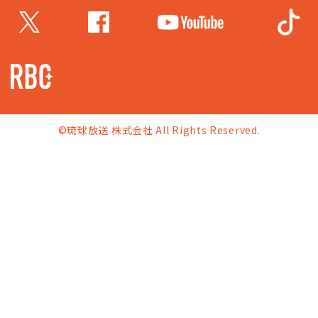
©琉球放送 株式会社 All Rights Reserved.