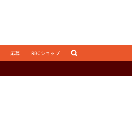
応募
RBCショップ