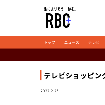
トップ
ニュース
テレビ
テレビショッピン
2022.2.25