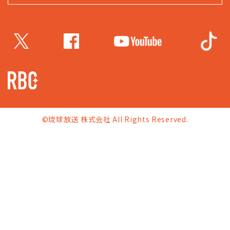
©琉球放送 株式会社 All Rights Reserved.