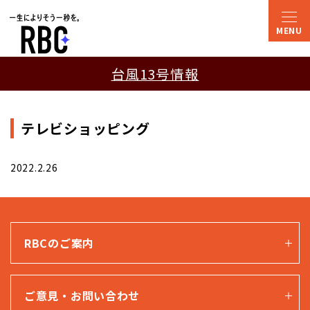
台風13号情報
テレビショッピング
2022.2.26
RBCのご案内
ご意見・お問い合わせ