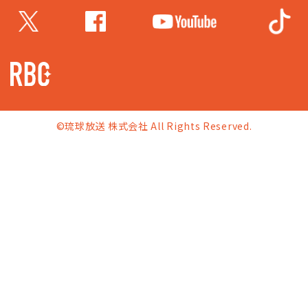
©琉球放送 株式会社 All Rights Reserved.