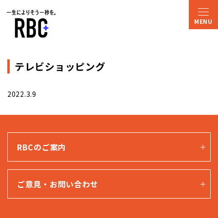
テレビショッピング
2022.3.9
RBCのご案内
ご意見・お問い合わせ