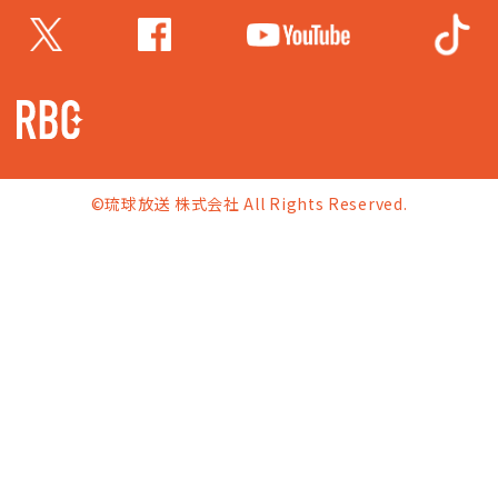
©琉球放送 株式会社 All Rights Reserved.