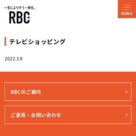
テレビショッピング
2022.3.9
RBCのご案内
ご意見・お問い合わせ