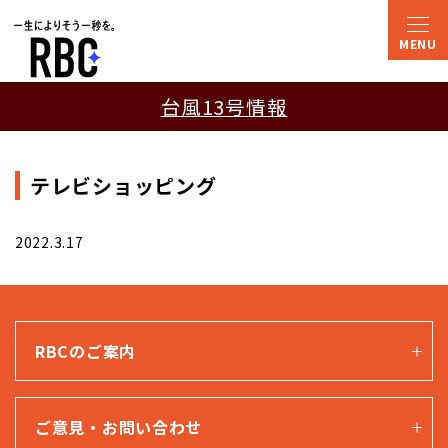
台風13号情報
テレビショッピング
2022.3.17
RBCのご案内
ご意見・お問い合わせ