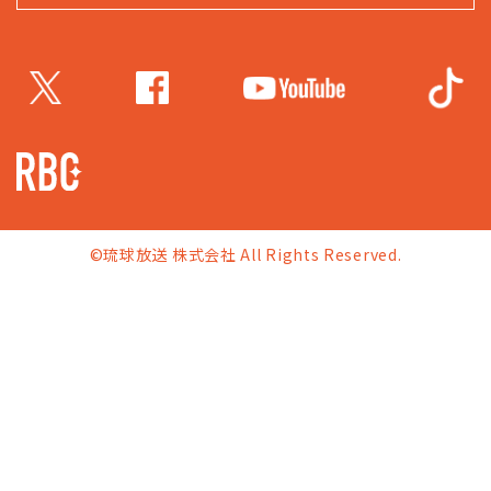
©琉球放送 株式会社 All Rights Reserved.