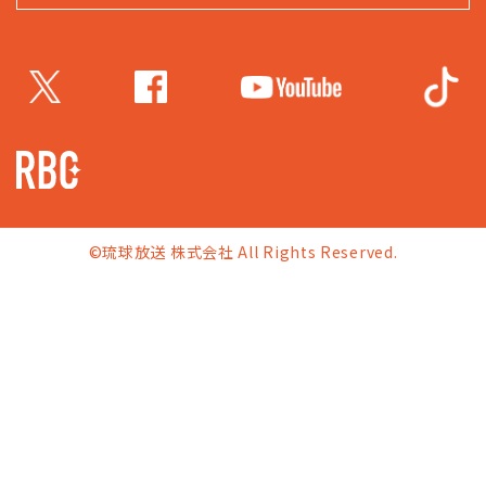
©琉球放送 株式会社 All Rights Reserved.