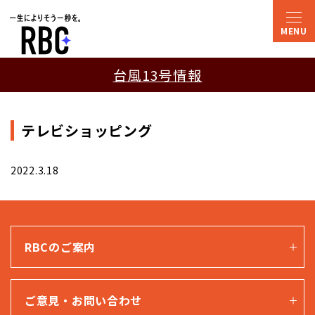
台風13号情報
テレビショッピング
2022.3.18
RBCのご案内
ご意見・お問い合わせ