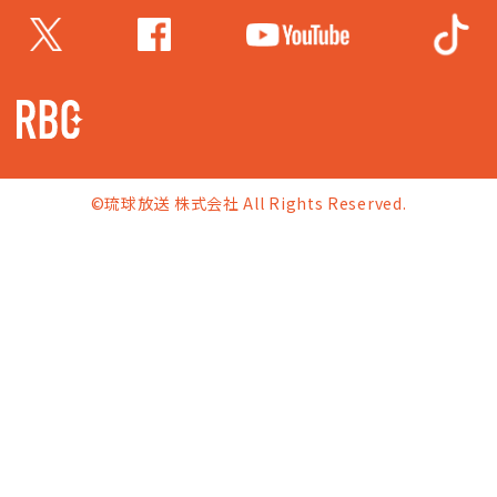
©琉球放送 株式会社 All Rights Reserved.