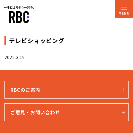
テレビショッピング
2022.3.19
RBCのご案内
ご意見・お問い合わせ