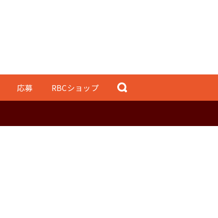
応募
RBCショップ