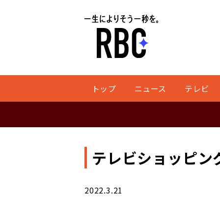
トップ
ニュース
テレビ
テレビショッピン
2022.3.21