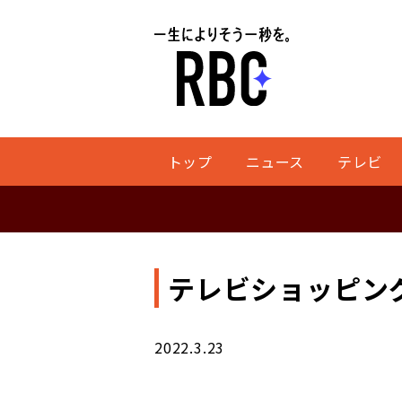
トップ
ニュース
テレビ
テレビショッピン
2022.3.23