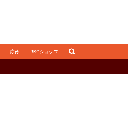
応募
RBCショップ