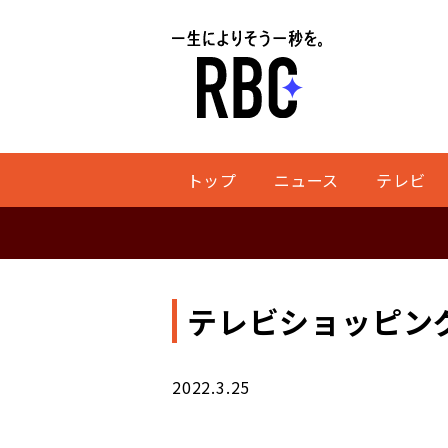
トップ
ニュース
テレビ
テレビショッピン
2022.3.25