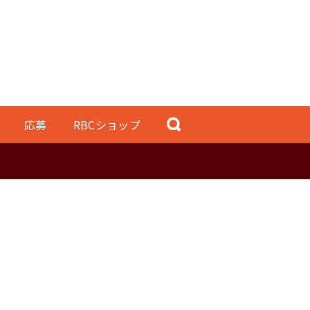
応募
RBCショップ