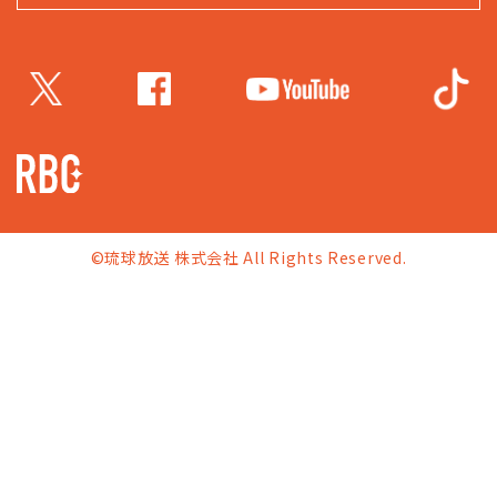
©琉球放送 株式会社 All Rights Reserved.