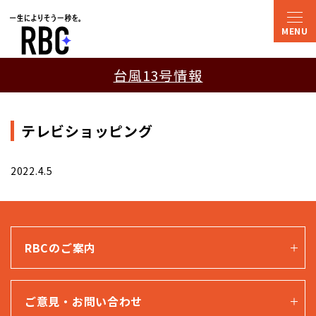
台風13号情報
テレビショッピング
2022.4.5
RBCのご案内
ご意見・お問い合わせ