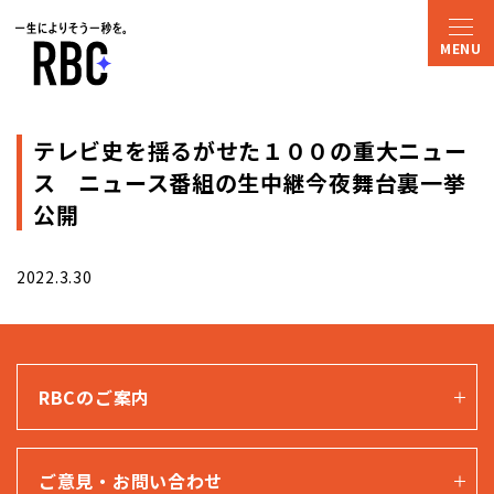
テレビ史を揺るがせた１００の重大ニュー
ス ニュース番組の生中継今夜舞台裏一挙
公開
2022.3.30
RBCのご案内
ご意見・お問い合わせ