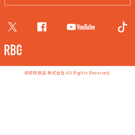
©琉球放送 株式会社 All Rights Reserved.