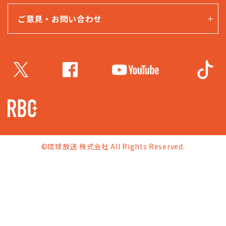
ご意見・お問い合わせ
©琉球放送 株式会社 All Rights Reserved.