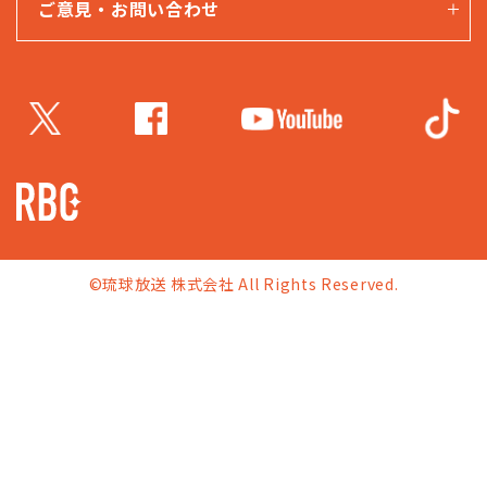
ご意見・お問い合わせ
©琉球放送 株式会社 All Rights Reserved.