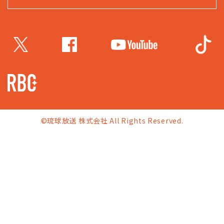
©琉球放送 株式会社 All Rights Reserved.