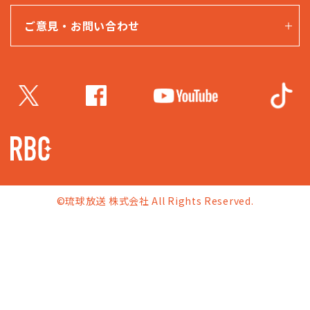
ご意見・お問い合わせ
©琉球放送 株式会社 All Rights Reserved.