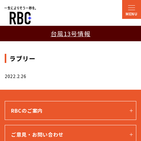
台風13号情報
ラブリー
2022.2.26
RBCのご案内
ご意見・お問い合わせ