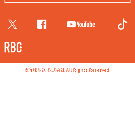
©琉球放送 株式会社 All Rights Reserved.