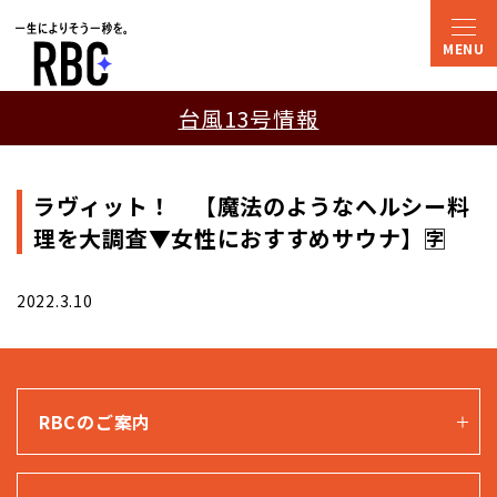
台風13号情報
ラヴィット！ 【魔法のようなヘルシー料
理を大調査▼女性におすすめサウナ】🈑
2022.3.10
RBCのご案内