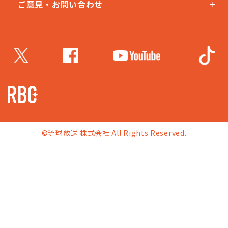
ご意見・お問い合わせ
©琉球放送 株式会社 All Rights Reserved.